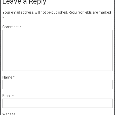
Leave a Reply
Your email address will not be published.
Required fields are marked
*
Comment
*
Name
*
Email
*
Website