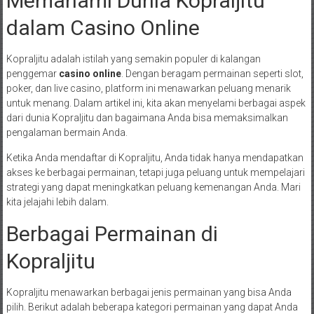
Memahami Dunia Kopraljitu
dalam Casino Online
Kopraljitu adalah istilah yang semakin populer di kalangan
penggemar
casino online
. Dengan beragam permainan seperti slot,
poker, dan live casino, platform ini menawarkan peluang menarik
untuk menang. Dalam artikel ini, kita akan menyelami berbagai aspek
dari dunia Kopraljitu dan bagaimana Anda bisa memaksimalkan
pengalaman bermain Anda.
Ketika Anda mendaftar di Kopraljitu, Anda tidak hanya mendapatkan
akses ke berbagai permainan, tetapi juga peluang untuk mempelajari
strategi yang dapat meningkatkan peluang kemenangan Anda. Mari
kita jelajahi lebih dalam.
Berbagai Permainan di
Kopraljitu
Kopraljitu menawarkan berbagai jenis permainan yang bisa Anda
pilih. Berikut adalah beberapa kategori permainan yang dapat Anda