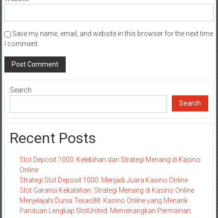
Save my name, email, and website in this browser for the next time
I comment.
Search
Search
Recent Posts
Slot Deposit 1000: Kelebihan dan Strategi Menang di Kasino
Online
Strategi Slot Deposit 1000: Menjadi Juara Kasino Online
Slot Garansi Kekalahan: Strategi Menang di Kasino Online
Menjelajahi Dunia Texas88: Kasino Online yang Menarik
Panduan Lengkap SlotUnited: Memenangkan Permainan